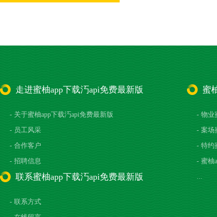
走进蜜柚app下载汅api免费最新版
蜜
- 关于蜜柚app下载汅api免费最新版
- 物
- 员工风采
- 案
- 合作客户
- 特
- 招聘信息
- 蜜
联系蜜柚app下载汅api免费最新版
...
- 联系方式