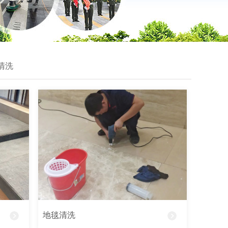
清洗
地毯清洗