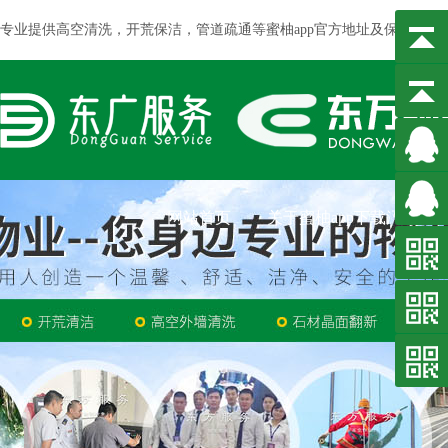
专业提供
高空清洗
，
开荒保洁
，
管道疏通
等蜜柚app官方地址及
保安蜜柚a
网站首页
关于蜜柚app下载汅api