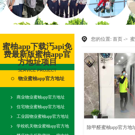
您的位置:
首页
->
蜜
蜜柚app下载汅api免
费最新版蜜柚app官
方地址项目
SERVICE PROJECT
物业蜜柚app官方地址
商业物业蜜柚app官方地址
住宅物业蜜柚app官方地址
工业园物业蜜柚app官方地址
学校机关物业蜜柚app官方地
除甲醛蜜柚app官方地