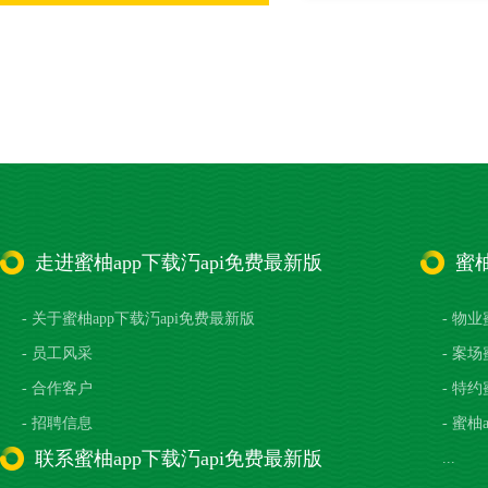
走进蜜柚app下载汅api免费最新版
蜜
- 关于蜜柚app下载汅api免费最新版
- 物
- 员工风采
- 案
- 合作客户
- 特
- 招聘信息
- 蜜
联系蜜柚app下载汅api免费最新版
...