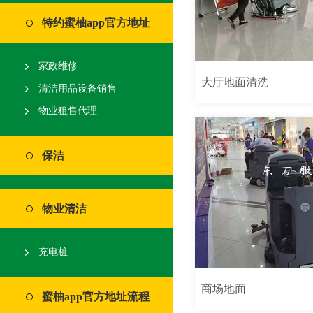
特约蜜柚app官方地址
家政维修
大厅地面清洗
清洁用品设备销售
物业租售代理
保洁
物业清洁
充电桩
商场地面
蜜柚app官方地址流程