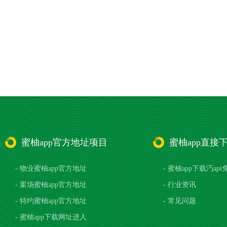
蜜柚app官方地址项目
蜜柚app直接
- 物业蜜柚app官方地址
- 蜜柚app下载汅a
- 案场蜜柚app官方地址
- 行业资讯
- 特约蜜柚app官方地址
- 常见问题
- 蜜柚app下载网址进入