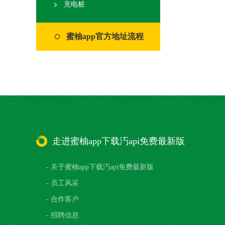
充电桩
蜜柚app官方地址流程
走进蜜柚app下载汅api免费最新版
- 关于蜜柚app下载汅api免费最新版
- 员工风采
- 合作客户
- 招聘信息