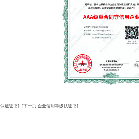
用认证证书]
[下一页:企业信用等级认证书]