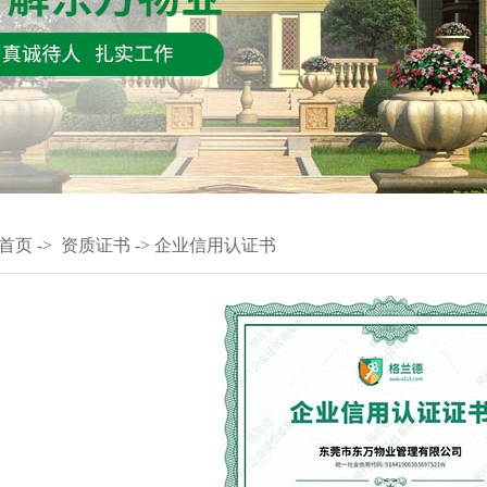
首页
->
资质证书
-> 企业信用认证书