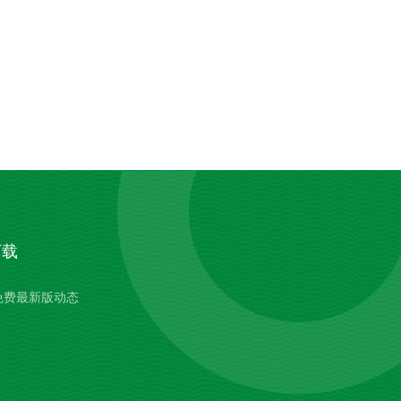
下载
pi免费最新版动态